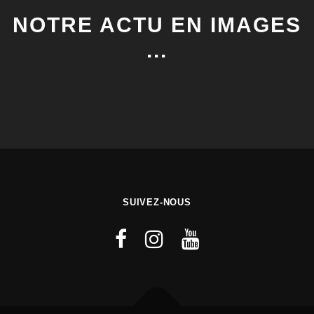
NOTRE ACTU EN IMAGES
...
SUIVEZ-NOUS