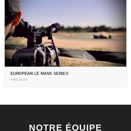
EUROPEAN LE MANS SERIES
PROJETS
NOTRE ÉQUIPE