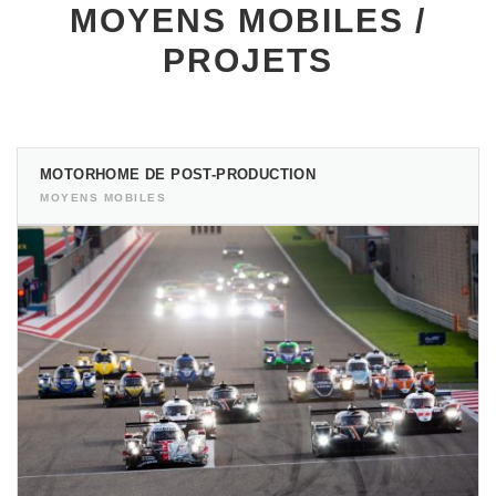
MOYENS MOBILES /
PROJETS
MOTORHOME DE POST-PRODUCTION
MOYENS MOBILES