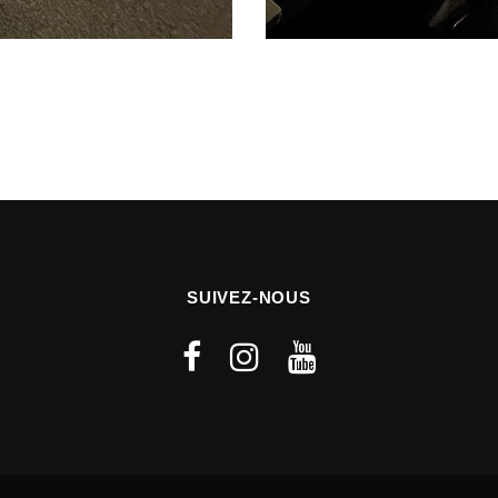
SUIVEZ-NOUS