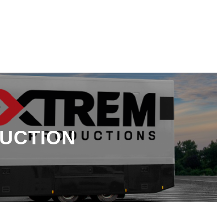
UCTION