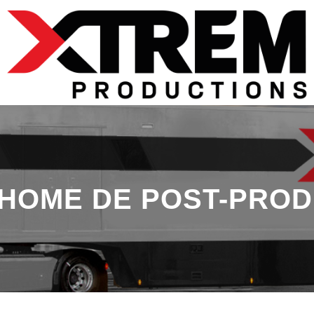
HOME DE POST-PROD