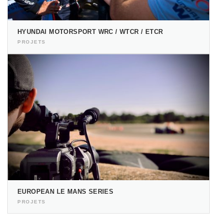
HYUNDAI MOTORSPORT WRC / WTCR / ETCR
PROJETS
EUROPEAN LE MANS SERIES
PROJETS